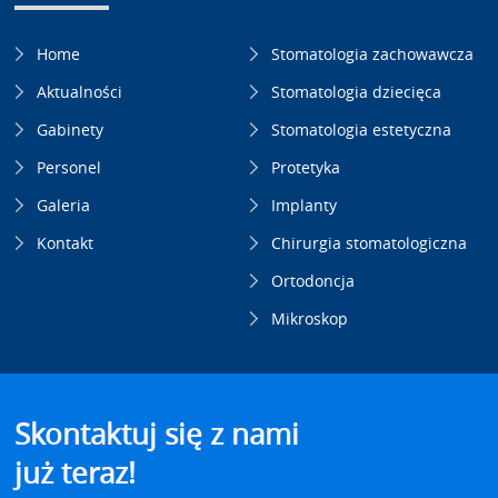
Home
Stomatologia zachowawcza
Aktualności
Stomatologia dziecięca
Gabinety
Stomatologia estetyczna
Personel
Protetyka
Galeria
Implanty
Kontakt
Chirurgia stomatologiczna
Ortodoncja
Mikroskop
Skontaktuj się z nami
już teraz!