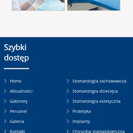
Szybki
dostęp
Home
Stomatologia zachowawcza
Aktualności
Stomatologia dziecięca
Gabinety
Stomatologia estetyczna
Personel
Protetyka
Galeria
Implanty
Kontakt
Chirurgia stomatologiczna