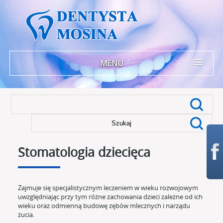
MENU
Szukaj:
Stomatologia dziecięca
Zajmuje się specjalistycznym leczeniem w wieku rozwojowym
uwzględniając przy tym różne zachowania dzieci zależne od ich
wieku oraz odmienną budowę zębów mlecznych i narządu
żucia.